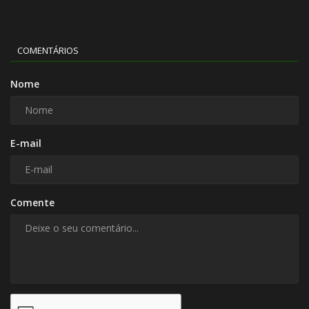
COMENTÁRIOS
Nome
E-mail
Comente