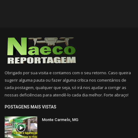
Obrigado por sua visita e contamos com o seu retorno. Caso queira
sugerir alguma pauta ou fazer alguma crítica nos comentários de
cada postagem, qualquer que seja, só irá nos ajudar a corrigir as
nossas deficiências para atendê-lo cada dia melhor. Forte abraço!
POSTAGENS MAIS VISTAS
Monte Carmelo, MG