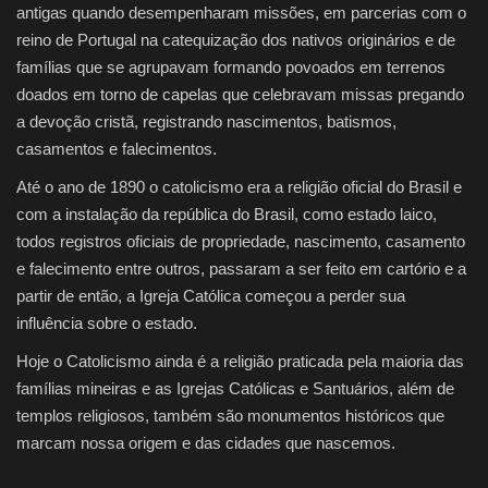
antigas quando desempenharam missões, em parcerias com o
reino de Portugal na catequização dos nativos originários e de
famílias que se agrupavam formando povoados em terrenos
doados em torno de capelas que celebravam missas pregando
a devoção cristã, registrando nascimentos, batismos,
casamentos e falecimentos.
Até o ano de 1890 o catolicismo era a religião oficial do Brasil e
com a instalação da república do Brasil, como estado laico,
todos registros oficiais de propriedade, nascimento, casamento
e falecimento entre outros, passaram a ser feito em cartório e a
partir de então, a Igreja Católica começou a perder sua
influência sobre o estado.
Hoje o Catolicismo ainda é a religião praticada pela maioria das
famílias mineiras e as Igrejas Católicas e Santuários, além de
templos religiosos, também são monumentos históricos que
marcam nossa origem e das cidades que nascemos.