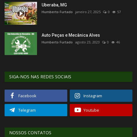
Uberaba, MG
Humberto Furtado
janeiro 27, 2025
0
57
Auto Peças e Mecânica Alves
Humberto Furtado
agosto 23, 2023
0
46
SIGA-NOS NAS REDES SOCIAIS
Facebook
Instagram
Telegram
Youtube
NOSSOS CONTATOS