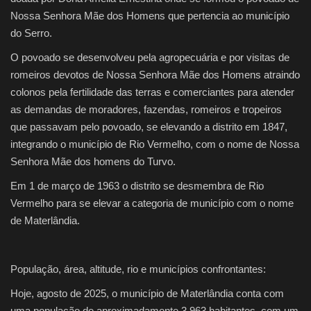
Nossa Senhora Mãe dos Homens que pertencia ao município
do Serro.
O povoado se desenvolveu pela agropecuária e por visitas de
romeiros devotos de Nossa Senhora Mãe dos Homens atraindo
colonos pela fertilidade das terras e comerciantes para atender
as demandas de moradores, fazendas, romeiros e tropeiros
que passavam pelo povoado, se elevando a distrito em 1847,
integrando o município de Rio Vermelho, com o nome de Nossa
Senhora Mãe dos homens do Turvo.
Em 1 de março de 1963 o distrito se desmembra de Rio
Vermelho para se elevar a categoria de município com o nome
de Materlândia.
População, área, altitude, rio e municípios confrontantes:
Hoje, agosto de 2025, o município de Materlândia conta com
uma população de aproximadamente 3.963 habitantes, com um