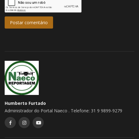
Postar comentário
Humberto Furtado
Administrador do Portal Naeco . Telefone: 31 9 9899-9279