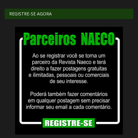
REGISTRE-SE AGORA