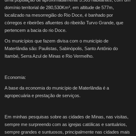
domínio territorial de 280,530Km², em altitude de 577m,
localizado na mesorregião do Rio Doce, é banhado por
córregos e ribeirões afluentes do ribeirão Turvo Grande, que
pertencem a bacia do rio Doce.
Os municípios que fazem divisa com o município de
Materlândia são: Paulistas, Sabinópolis, Santo Antônio do
Itambé, Serra Azul de Minas e Rio Vermelho.
Economia:
A base da economia do município de Materlândia é a
agropecuária e prestação de serviços.
Em minhas pesquisas sobre as cidades de Minas, nas visitas,
sempre me surpreendo com as igrejas católicas e santuários,
sempre grandes e suntuosos, principalmente nas cidades mais