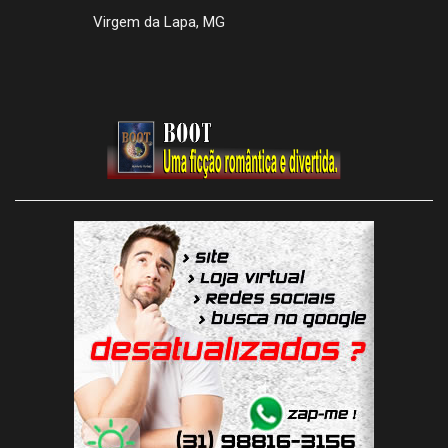
Virgem da Lapa, MG