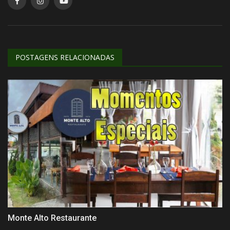
POSTAGENS RELACIONADAS
Monte Alto Restaurante