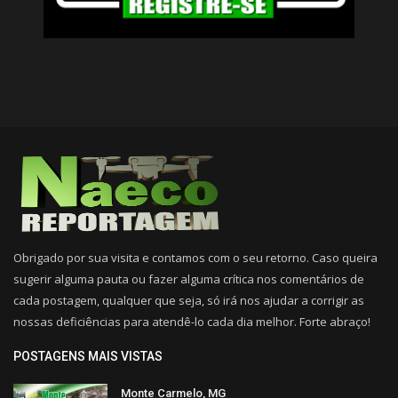
Obrigado por sua visita e contamos com o seu retorno. Caso queira
sugerir alguma pauta ou fazer alguma crítica nos comentários de
cada postagem, qualquer que seja, só irá nos ajudar a corrigir as
nossas deficiências para atendê-lo cada dia melhor. Forte abraço!
POSTAGENS MAIS VISTAS
Monte Carmelo, MG