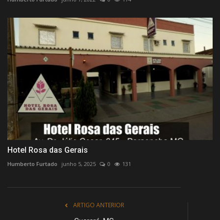
Hotel Rosa das Gerais
Humberto Furtado
junho 5, 2025
0
131
ARTIGO ANTERIOR