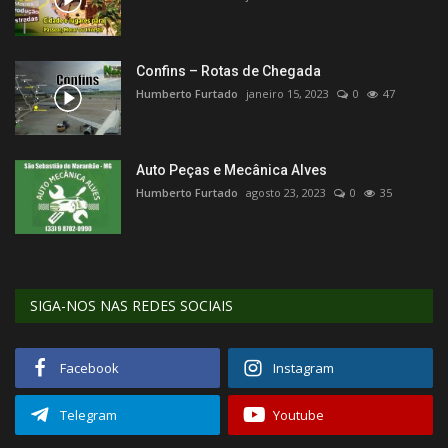
Confins – Rotas de Chegada
Humberto Furtado
janeiro 15, 2023
0
47
Auto Peças e Mecânica Alves
Humberto Furtado
agosto 23, 2023
0
35
SIGA-NOS NAS REDES SOCIAIS
Facebook
Instagram
Telegram
Youtube