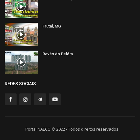
Frutal, MG
Revés do Belém
REDES SOCIAIS
Portal NAECO © 2022 - Todos direitos reservados.