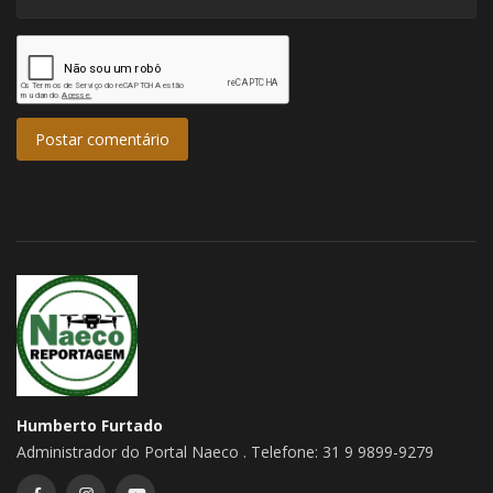
Postar comentário
Humberto Furtado
Administrador do Portal Naeco . Telefone: 31 9 9899-9279