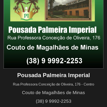
Quem Somos
Galeria
Fale Conosco
Pousada Palmeira Imperial
Rua Professora Conceição de Oliveira, 176 - Centro
Couto de Magalhães de Minas
(38) 9 9992-2253