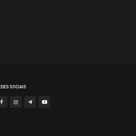
EDES SOCIAIS