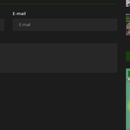
E-mail
Serviços