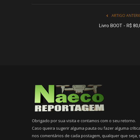
ARTIGO ANTERI
Livro BOOT - R$ 80,
Obrigado por sua visita e contamos com o seu retorno.
Caso queira sugerir alguma pauta ou fazer alguma crític
nos comentários de cada postagem, qualquer que seja, 