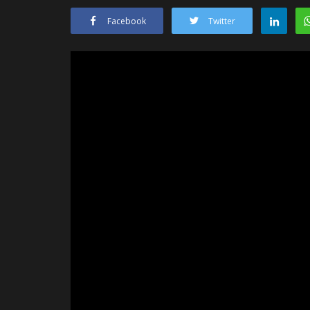
Facebook
Twitter