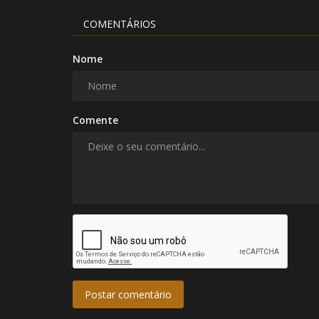
COMENTÁRIOS
Nome
Comente
Postar comentário