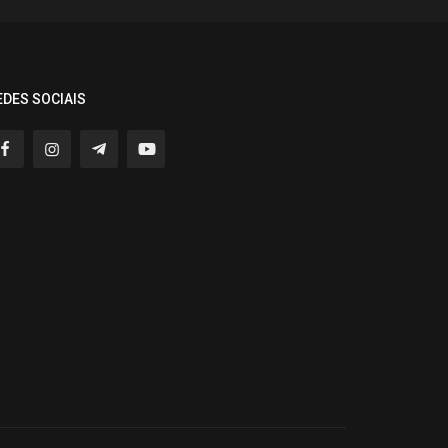
EDES SOCIAIS