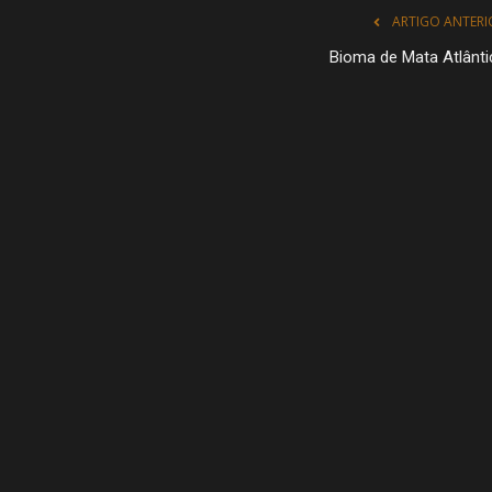
ARTIGO ANTERI
Bioma de Mata Atlânti