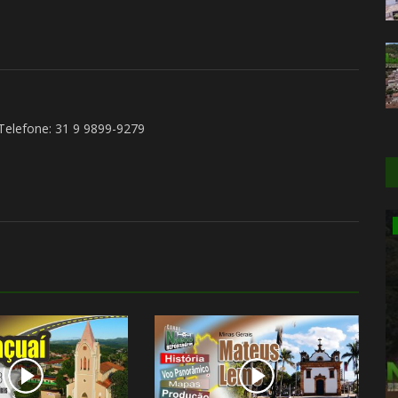
 Telefone: 31 9 9899-9279
Artes e Livros