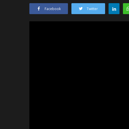
Facebook
Twitter