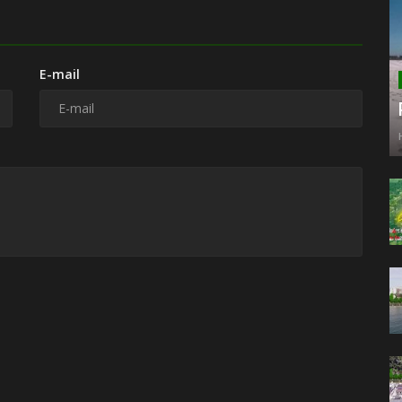
E-mail