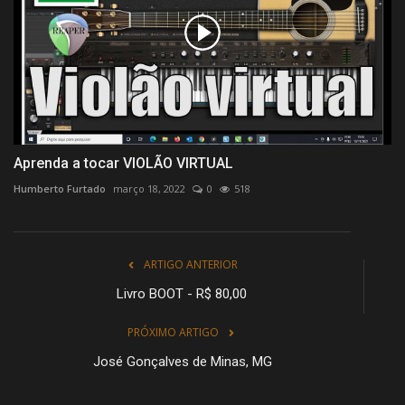
Aprenda a tocar VIOLÃO VIRTUAL
Humberto Furtado
março 18, 2022
0
518
ARTIGO ANTERIOR
Livro BOOT - R$ 80,00
PRÓXIMO ARTIGO
José Gonçalves de Minas, MG