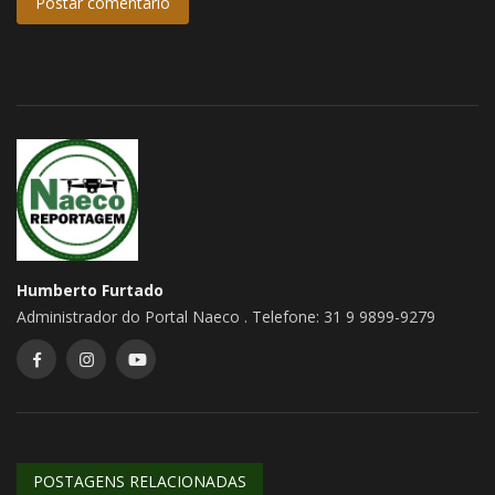
Postar comentário
Humberto Furtado
Administrador do Portal Naeco . Telefone: 31 9 9899-9279
POSTAGENS RELACIONADAS