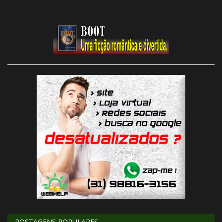
POSTAGENS POPULARES