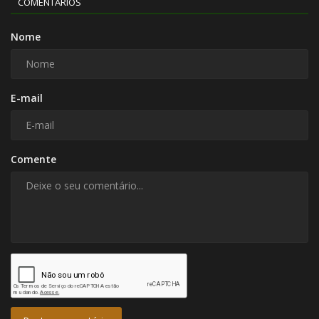
COMENTÁRIOS
Nome
E-mail
Comente