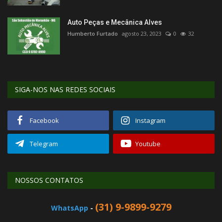
Auto Peças e Mecânica Alves
Humberto Furtado
agosto 23, 2023
0
32
SIGA-NOS NAS REDES SOCIAIS
Facebook
Instagram
Telegram
Youtube
NOSSOS CONTATOS
(31) 9-9899-9279
WhatsApp
-