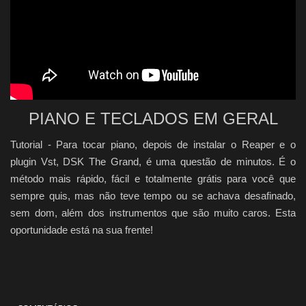
Quem Somos
Galeria
Fale Conosco
PIANO E TECLADOS EM GERAL
Tutorial - Para tocar piano, depois de instalar o Reaper e o
plugin Vst, DSK The Grand, é uma questão de minutos. É o
método mais rápido, fácil e totalmente grátis para você que
sempre quis, mas não teve tempo ou se achava desafinado,
sem dom, além dos instrumentos que são muito caros. Esta
oportunidade está na sua frente!