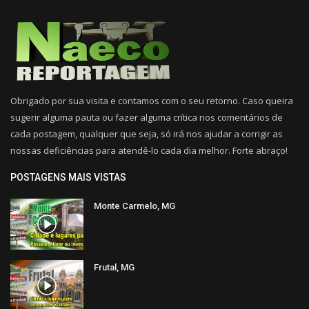
Obrigado por sua visita e contamos com o seu retorno. Caso queira
sugerir alguma pauta ou fazer alguma crítica nos comentários de
cada postagem, qualquer que seja, só irá nos ajudar a corrigir as
nossas deficiências para atendê-lo cada dia melhor. Forte abraço!
POSTAGENS MAIS VISTAS
Monte Carmelo, MG
Frutal, MG