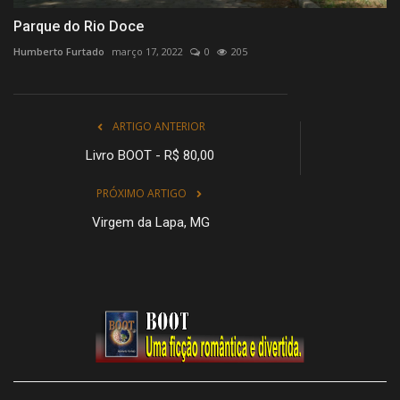
Parque do Rio Doce
Humberto Furtado
março 17, 2022
0
205
ARTIGO ANTERIOR
Livro BOOT - R$ 80,00
PRÓXIMO ARTIGO
Virgem da Lapa, MG