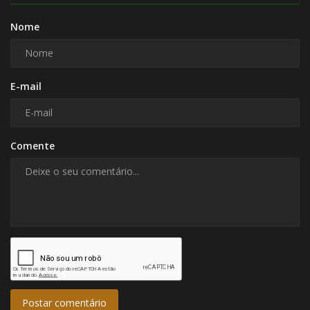
Nome
E-mail
Comente
Postar comentário