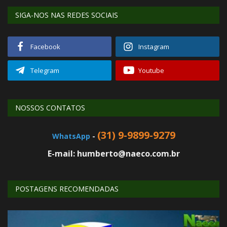
SIGA-NOS NAS REDES SOCIAIS
Facebook
Instagram
Telegram
Youtube
NOSSOS CONTATOS
(31) 9-9899-9279
WhatsApp
-
E-mail: humberto@naeco.com.br
POSTAGENS RECOMENDADAS