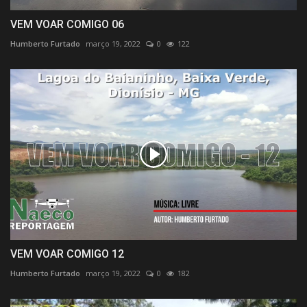
VEM VOAR COMIGO 06
Humberto Furtado
março 19, 2022
0
122
VEM VOAR COMIGO 12
Humberto Furtado
março 19, 2022
0
182