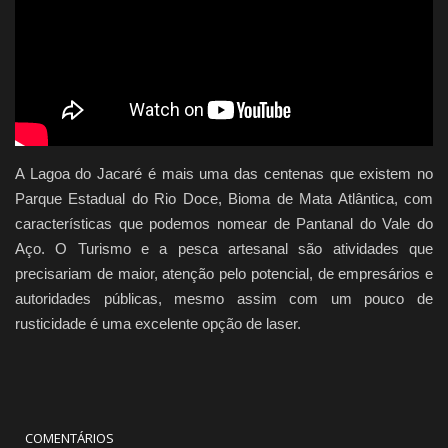
Quem Somos
Galeria
Fale Conosco
A Lagoa do Jacaré é mais uma das centenas que existem no
Parque Estadual do Rio Doce, Bioma de Mata Atlântica, com
características que podemos nomear de Pantanal do Vale do
Aço. O Turismo e a pesca artesanal são atividades que
precisariam de maior, atenção pelo potencial, de empresários e
autoridades públicas, mesmo assim com um pouco de
rusticidade é uma excelente opção de laser.
COMENTÁRIOS