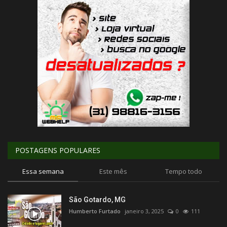
POSTAGENS POPULARES
Essa semana
Este mês
Tempo todo
São Gotardo, MG
Humberto Furtado
janeiro 3, 2025
0
111