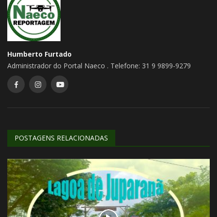
Humberto Furtado
Administrador do Portal Naeco . Telefone: 31 9 9899-9279
POSTAGENS RELACIONADAS