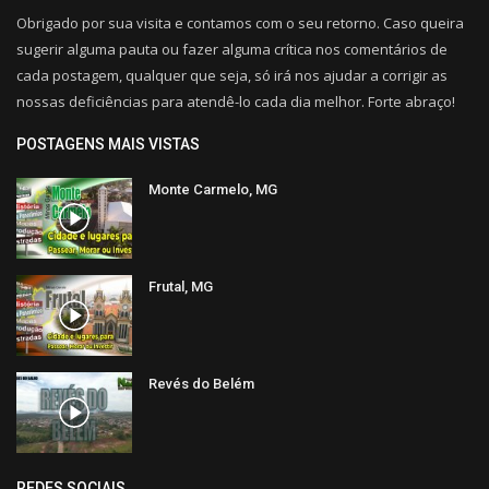
Obrigado por sua visita e contamos com o seu retorno. Caso queira
sugerir alguma pauta ou fazer alguma crítica nos comentários de
cada postagem, qualquer que seja, só irá nos ajudar a corrigir as
nossas deficiências para atendê-lo cada dia melhor. Forte abraço!
POSTAGENS MAIS VISTAS
Monte Carmelo, MG
Frutal, MG
Revés do Belém
REDES SOCIAIS