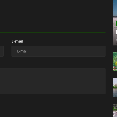
E-mail