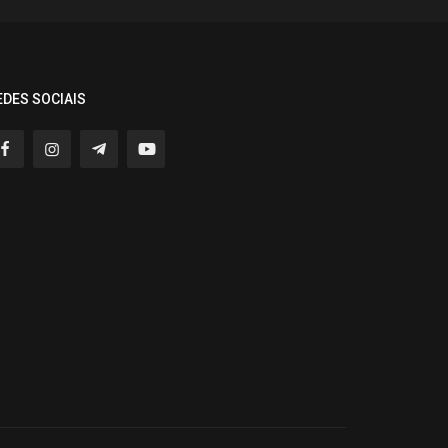
EDES SOCIAIS