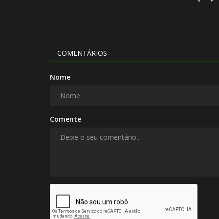
COMENTÁRIOS
Nome
Comente