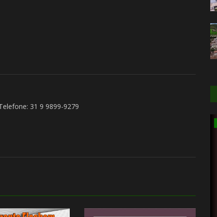
 Telefone: 31 9 9899-9279
Meio ambiente