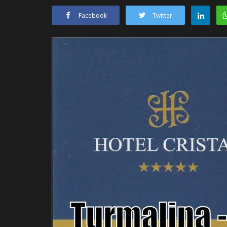
Facebook
Twitter