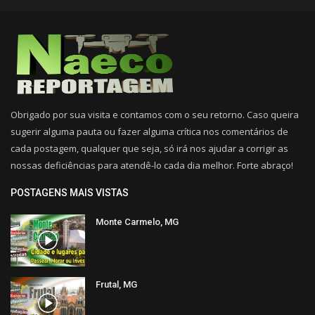
Obrigado por sua visita e contamos com o seu retorno. Caso queira
sugerir alguma pauta ou fazer alguma crítica nos comentários de
cada postagem, qualquer que seja, só irá nos ajudar a corrigir as
nossas deficiências para atendê-lo cada dia melhor. Forte abraço!
POSTAGENS MAIS VISTAS
Monte Carmelo, MG
Frutal, MG