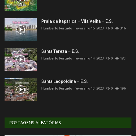
Praia de Itaparica – Vila Velha – E.S.
Humberto Furtado
fevereiro 15, 2023
0
316
Santa Tereza – E.S.
Humberto Furtado
fevereiro 14, 2023
0
180
Santa Leopoldina – E.S.
Humberto Furtado
fevereiro 13, 2023
0
196
POSTAGENS ALEATÓRIAS