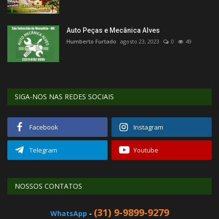
Auto Peças e Mecânica Alves
Humberto Furtado
agosto 23, 2023
0
49
SIGA-NOS NAS REDES SOCIAIS
Facebook
Instagram
Telegram
Youtube
NOSSOS CONTATOS
(31) 9-9899-9279
WhatsApp
-