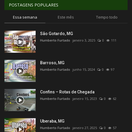
POSTAGENS POPULARES
Essa semana
Este mês
Tempo todo
São Gotardo, MG
Humberto Furtado
janeiro 3, 2025
0
111
Barroso, MG
Humberto Furtado
junho 15, 2024
0
97
Confins – Rotas de Chegada
Humberto Furtado
janeiro 15, 2023
0
62
Uberaba, MG
Humberto Furtado
janeiro 27, 2025
0
57