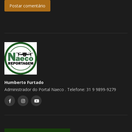
Postar comentário
Humberto Furtado
Administrador do Portal Naeco . Telefone: 31 9 9899-9279