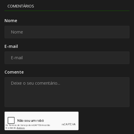
COMENTÁRIOS
Nome
E-mail
Comente