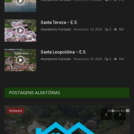
Santa Tereza – E.S.
Humberto Furtado
fevereiro 14, 2023
0
180
Santa Leopoldina – E.S.
Humberto Furtado
fevereiro 13, 2023
0
194
POSTAGENS ALEATÓRIAS
Imóveis