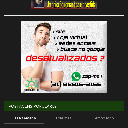
POSTAGENS POPULARES
Essa semana
Este mês
Tempo todo