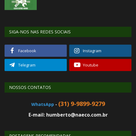
SIGA-NOS NAS REDES SOCIAIS
Facebook
Instagram
Telegram
Youtube
NOSSOS CONTATOS
(31) 9-9899-9279
WhatsApp
-
E-mail: humberto@naeco.com.br
POSTAGENS RECOMENDADAS