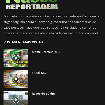
Obrigado por sua visita e contamos com o seu retorno. Caso queira
sugerir alguma pauta ou fazer alguma crítica nos comentários de
cada postagem, qualquer que seja, só irá nos ajudar a corrigir as
nossas deficiências para atendê-lo cada dia melhor. Forte abraço!
POSTAGENS MAIS VISTAS
Monte Carmelo, MG
Frutal, MG
Revés do Belém