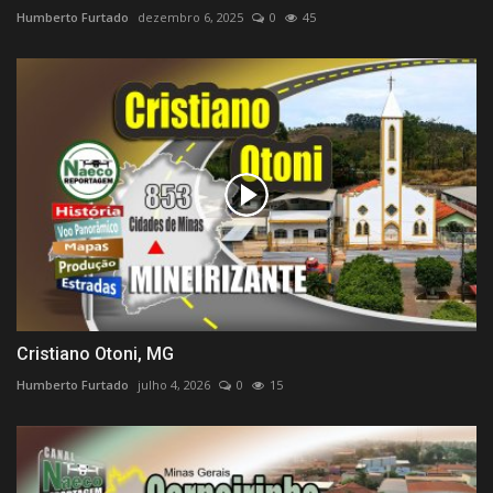
Humberto Furtado
dezembro 6, 2025
0
45
Cristiano Otoni, MG
Humberto Furtado
julho 4, 2026
0
15