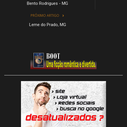
Bento Rodrigues - MG
PRÓXIMO ARTIGO
Leme do Prado, MG