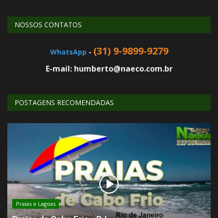
NOSSOS CONTATOS
(31) 9-9899-9279
WhatsApp
-
E-mail: humberto@naeco.com.br
POSTAGENS RECOMENDADAS
Praias e Lagoas