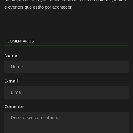
e eventos que estão por acontecer.
COMENTÁRIOS
Nome
E-mail
Comente