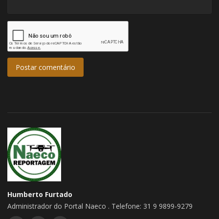
Postar comentário
Humberto Furtado
Administrador do Portal Naeco . Telefone: 31 9 9899-9279