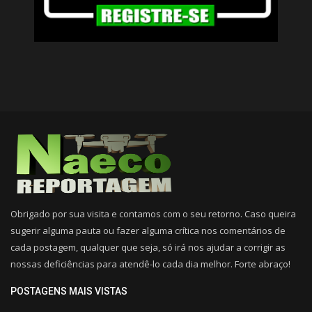
Obrigado por sua visita e contamos com o seu retorno. Caso queira
sugerir alguma pauta ou fazer alguma crítica nos comentários de
cada postagem, qualquer que seja, só irá nos ajudar a corrigir as
nossas deficiências para atendê-lo cada dia melhor. Forte abraço!
POSTAGENS MAIS VISTAS