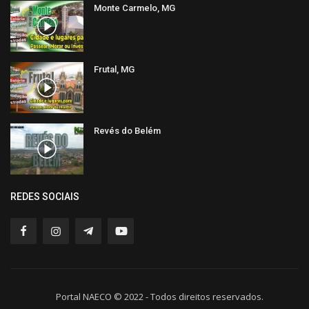
Monte Carmelo, MG
Frutal, MG
Revés do Belém
REDES SOCIAIS
Portal NAECO © 2022 - Todos direitos reservados.