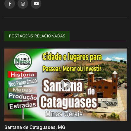
POSTAGENS RELACIONADAS
Santana de Cataguases, MG