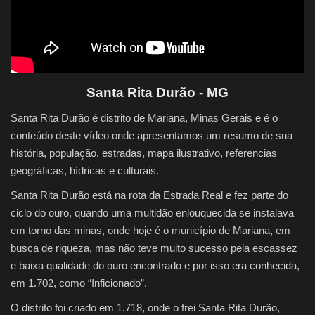
Quem Somos
Galeria
Santa Rita Durão - MG
Fale Conosco
Santa Rita Durão é distrito de Mariana, Minas Gerais e é o
conteúdo deste vídeo onde apresentamos um resumo de sua
história, população, estradas, mapa ilustrativo, referencias
geográficas, hídricas e culturais.
Santa Rita Durão está na rota da Estrada Real e fez parte do
ciclo do ouro, quando uma multidão enlouquecida se instalava
em torno das minas, onde hoje é o município de Mariana, em
busca de riqueza, mas não teve muito sucesso pela escassez
e baixa qualidade do ouro encontrado e por isso era conhecida,
em 1.702, como “Inficionado”.
O distrito foi criado em 1.718, onde o frei Santa Rita Durão,