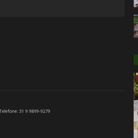
Cidades
 Telefone: 31 9 9899-9279