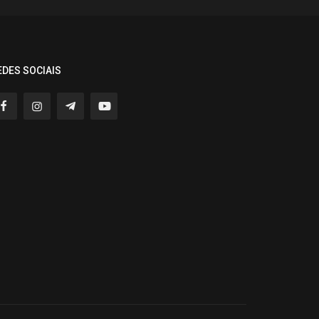
EDES SOCIAIS