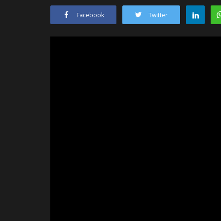
Facebook
Twitter