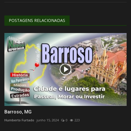
POSTAGENS RELACIONADAS
Barroso, MG
Humberto Furtado
junho 15, 2024
0
223