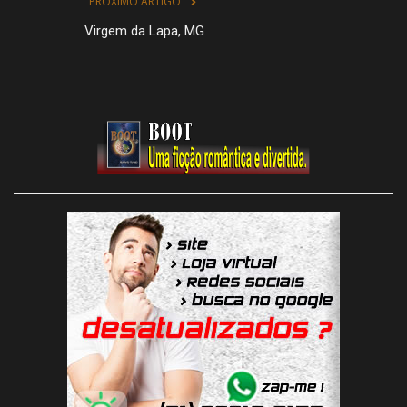
PRÓXIMO ARTIGO
Virgem da Lapa, MG