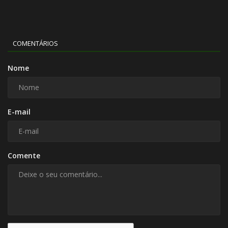
COMENTÁRIOS
Nome
E-mail
Comente