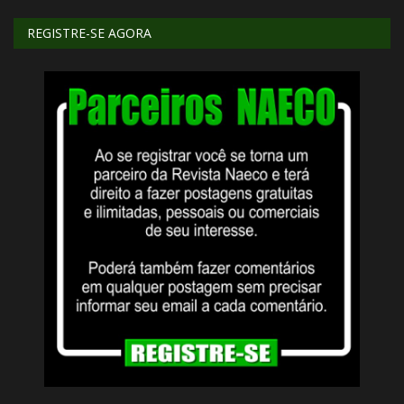
REGISTRE-SE AGORA