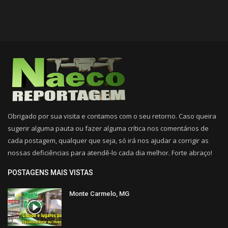
Obrigado por sua visita e contamos com o seu retorno. Caso queira
sugerir alguma pauta ou fazer alguma crítica nos comentários de
cada postagem, qualquer que seja, só irá nos ajudar a corrigir as
nossas deficiências para atendê-lo cada dia melhor. Forte abraço!
POSTAGENS MAIS VISTAS
Monte Carmelo, MG