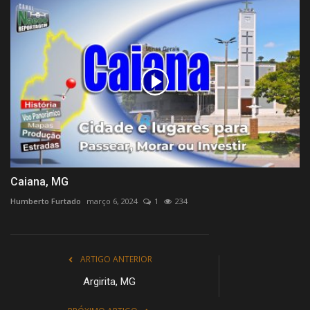
Caiana, MG
Humberto Furtado
março 6, 2024
1
234
ARTIGO ANTERIOR
Argirita, MG