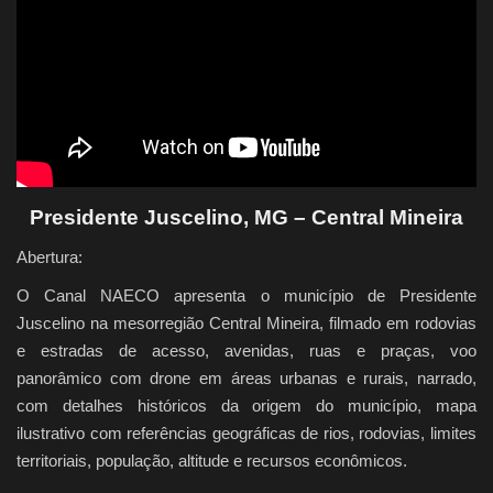
Quem Somos
Galeria
Fale Conosco
Presidente Juscelino, MG – Central Mineira
Abertura:
O Canal NAECO apresenta o município de Presidente
Juscelino na mesorregião Central Mineira, filmado em rodovias
e estradas de acesso, avenidas, ruas e praças, voo
panorâmico com drone em áreas urbanas e rurais, narrado,
com detalhes históricos da origem do município, mapa
ilustrativo com referências geográficas de rios, rodovias, limites
territoriais, população, altitude e recursos econômicos.