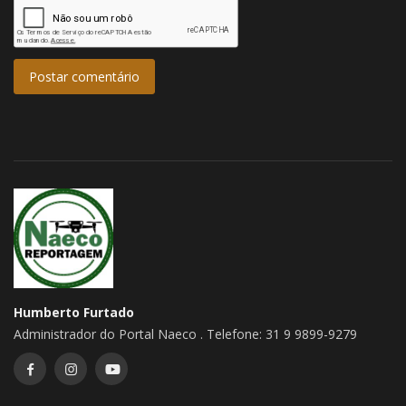
Postar comentário
Humberto Furtado
Administrador do Portal Naeco . Telefone: 31 9 9899-9279