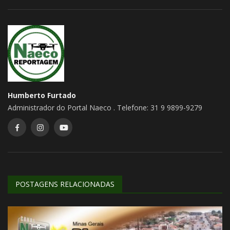
Humberto Furtado
Administrador do Portal Naeco . Telefone: 31 9 9899-9279
POSTAGENS RELACIONADAS