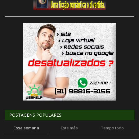
POSTAGENS POPULARES
Essa semana
Este mês
Tempo todo