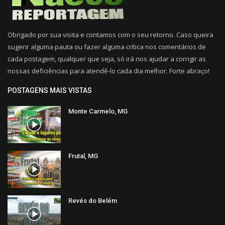
Obrigado por sua visita e contamos com o seu retorno. Caso queira
sugerir alguma pauta ou fazer alguma crítica nos comentários de
cada postagem, qualquer que seja, só irá nos ajudar a corrigir as
nossas deficiências para atendê-lo cada dia melhor. Forte abraço!
POSTAGENS MAIS VISTAS
Monte Carmelo, MG
Frutal, MG
Revés do Belém