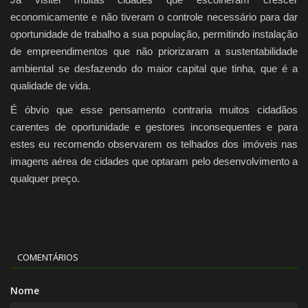
economicamente e não tiveram o controle necessário para dar
oportunidade de trabalho a sua população, permitindo instalação
de empreendimentos que não priorizaram a sustentabilidade
ambiental se desfazendo do maior capital que tinha, que é a
qualidade de vida.
É óbvio que esse pensamento contraria muitos cidadãos
carentes de oportunidade e gestores inconsequentes e para
estes eu recomendo observarem os telhados dos imóveis nas
imagens aérea de cidades que optaram pelo desenvolvimento a
qualquer preço.
COMENTÁRIOS
Nome