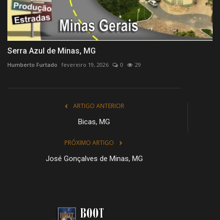
Serra Azul de Minas, MG
Humberto Furtado
fevereiro 19, 2026
0
29
ARTIGO ANTERIOR
Bicas, MG
PRÓXIMO ARTIGO
José Gonçalves de Minas, MG