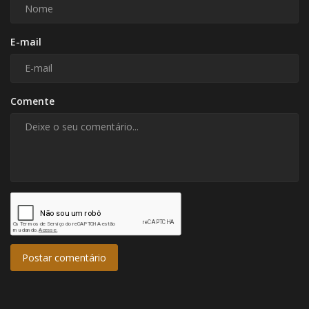
E-mail
Comente
Postar comentário