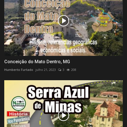
Conceição do Mato Dentro, MG
Humberto Furtado
julho 21, 2023
3
208