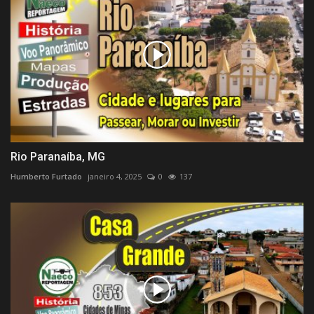
Rio Paranaíba, MG
Humberto Furtado
janeiro 4, 2025
0
137