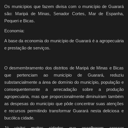
Os municípios que fazem divisa com o município de Guarará
são: Maripá de Minas, Senador Cortes, Mar de Espanha,
Pequeri e Bicas.
Economia:
A base da economia do município de Guarará é a agropecuária
e prestação de serviços.
O desmembramento dos distritos de Maripá de Minas e Bicas
que pertenciam ao município de Guarará, reduziu
substancialmente a área de domínio do município, população e
consequentemente a arrecadação sobre a produção
agropecuária, mas que proporcionalmente diminuíram também
as despesas do município que pôde concentrar suas atenções
e recursos permitindo transformar Guarará nesta deliciosa e
bucólica cidade.
Já visitei muitas cidades que escolheram crescer