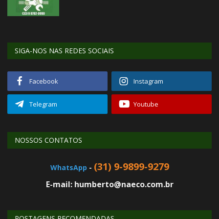
SIGA-NOS NAS REDES SOCIAIS
Facebook
Instagram
Telegram
Youtube
NOSSOS CONTATOS
(31) 9-9899-9279
WhatsApp
-
E-mail: humberto@naeco.com.br
POSTAGENS RECOMENDADAS