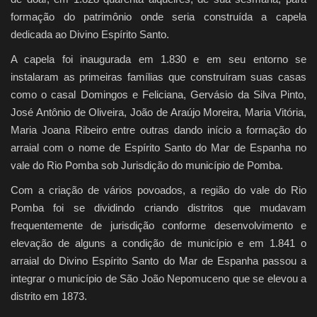
formação do patrimônio onde seria construída a capela
dedicada ao Divino Espírito Santo.
A capela foi inaugurada em 1.830 e em seu entorno se
instalaram as primeiras famílias que construíram suas casas
como o casal Domingos e Feliciana, Gervásio da Silva Pinto,
José Antônio de Oliveira, João de Araújo Moreira, Maria Vitória,
Maria Joana Ribeiro entre outras dando início a formação do
arraial com o nome de Espírito Santo do Mar de Espanha no
vale do Rio Pomba sob Jurisdição do município de Pomba.
Com a criação de vários povoados, a região do vale do Rio
Pomba foi se dividindo criando distritos que mudavam
frequentemente de jurisdição conforme desenvolvimento e
elevação de alguns a condição de município e em 1.841 o
arraial do Divino Espírito Santo do Mar de Espanha passou a
integrar o município de São João Nepomuceno que se elevou a
distrito em 1873.