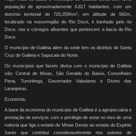
população de aproximadamente 6.817 habitantes, com um
domínio territorial de 720,355Km², em altitude de 582m,
localizado na mesorregião do Rio Doce, é banhado pelo rio
Doce, rios e córregos afluentes que pertencem a bacia do Rio
Doce.
O município de Galileia além da sede tem os distritos de Santa
Cruz de Galileia e Sapucaia do Norte.
Os municípios que fazem divisa com o município de Galileia
são: Central de Minas, São Geraldo do Baixio, Conselheiro
Pena, Tumiritinga, Governador Valadares e Divino das
Laranjeiras.
Economia:
A base da economia do município de Galileia é a agropecuária e
prestação de serviços com o privilégio de estar no eixo de uma
rodovia que liga o estado de Minas Gerais ao estado do Espirito
Santo que contribui consideravelmente nos setores de