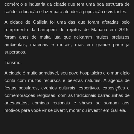
comércio e indústria da cidade que tem uma boa estrutura de
saúde, educação e lazer para atender a população e visitantes.
A cidade de Galileia foi uma das que foram afetadas pelo
rompimento da barragem de rejeitos de Mariana em 2015,
foram anos de muita luta que deixaram muitos prejuízos
ambientais, materiais e morais, mas em grande parte já
superados.
Turismo:
A cidade é muito agradável, seu povo hospitaleiro e o município
conta com muitos recursos e belezas naturais. A agenda de
festas populares, eventos culturais, esportivos, exposições e
comemorações religiosas, com as tradicionais barraquinhas de
artesanatos, comidas regionais e shows se somam aos
motivos para você vir se divertir, morar ou investir em Galileia.