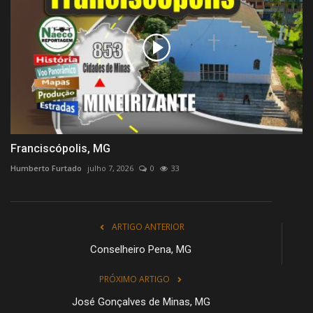
Franciscópolis, MG
Humberto Furtado
julho 7, 2026
0
33
ARTIGO ANTERIOR
Conselheiro Pena, MG
PRÓXIMO ARTIGO
José Gonçalves de Minas, MG