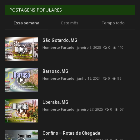
POSTAGENS POPULARES
Essa semana
Este mês
Tempo todo
São Gotardo, MG
Humberto Furtado
janeiro 3, 2025
0
110
Barroso, MG
Humberto Furtado
junho 15, 2024
0
95
Uberaba, MG
Humberto Furtado
janeiro 27, 2025
0
57
Confins – Rotas de Chegada