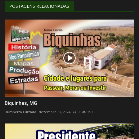
POSTAGENS RELACIONADAS
Biquinhas, MG
Humberto Furtado
dezembro 27, 2024
0
159