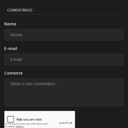
COMENTÁRIOS
Nome
E-mail
Comente