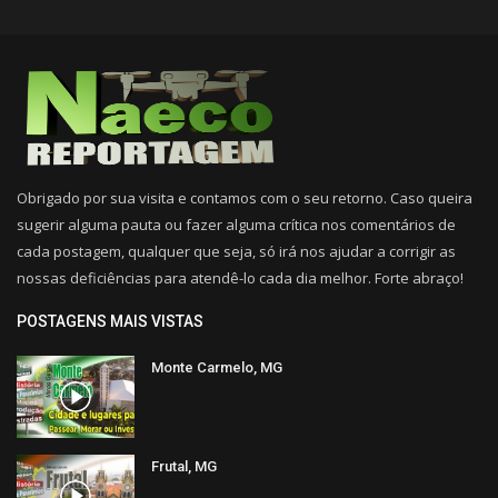
Obrigado por sua visita e contamos com o seu retorno. Caso queira
sugerir alguma pauta ou fazer alguma crítica nos comentários de
cada postagem, qualquer que seja, só irá nos ajudar a corrigir as
nossas deficiências para atendê-lo cada dia melhor. Forte abraço!
POSTAGENS MAIS VISTAS
Monte Carmelo, MG
Frutal, MG