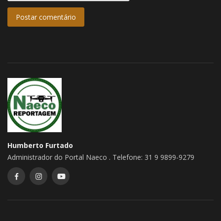
Postar comentário
Humberto Furtado
Administrador do Portal Naeco . Telefone: 31 9 9899-9279