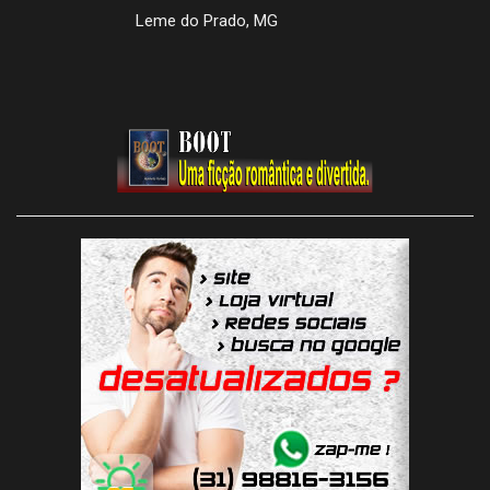
Leme do Prado, MG