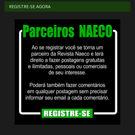
REGISTRE-SE AGORA