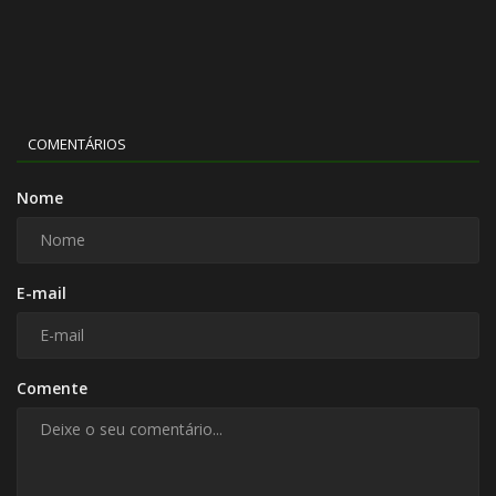
COMENTÁRIOS
Nome
E-mail
Comente