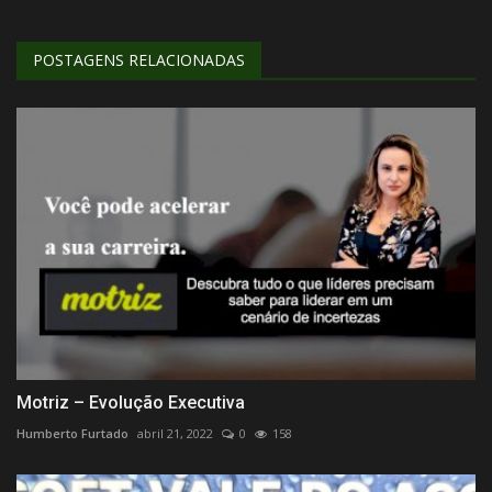
POSTAGENS RELACIONADAS
Motriz – Evolução Executiva
Humberto Furtado
abril 21, 2022
0
158