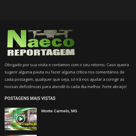
Obrigado por sua visita e contamos com o seu retorno. Caso queira
sugerir alguma pauta ou fazer alguma crítica nos comentários de
cada postagem, qualquer que seja, só irá nos ajudar a corrigir as
nossas deficiências para atendê-lo cada dia melhor. Forte abraço!
POSTAGENS MAIS VISTAS
Monte Carmelo, MG