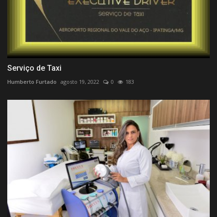
Serviço de Taxi
Humberto Furtado
agosto 19, 2022
0
183