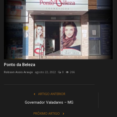
Ponto da Beleza
Robson Assis Araujo
agosto 22, 2022
0
266
ARTIGO ANTERIOR
Governador Valadares – MG
PRÓXIMO ARTIGO