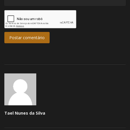
Postar comentário
Tael Nunes da Silva