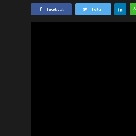
Facebook
Twitter