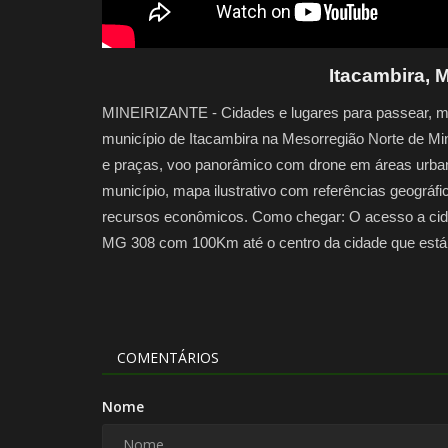
Itacambira, 
MINEIRIZANTE - Cidades e lugares para passear, m
município de Itacambira na Mesorregião Norte de Mi
e praças, voo panorâmico com drone em áreas urbana
município, mapa ilustrativo com referências geográficas
recursos econômicos. Como chegar: O acesso a cidad
MG 308 com 100Km até o centro da cidade que está 
COMENTÁRIOS
Nome