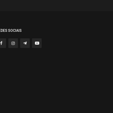
EDES SOCIAIS