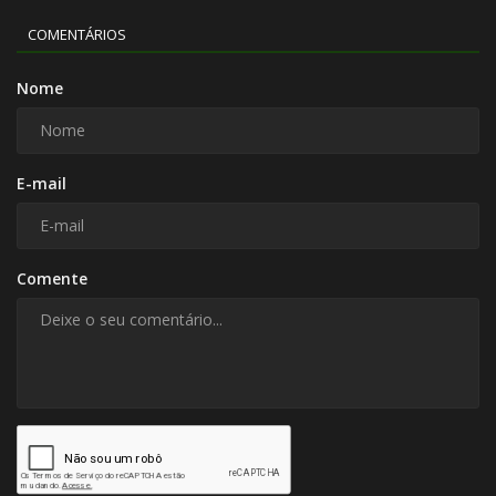
COMENTÁRIOS
Nome
E-mail
Comente