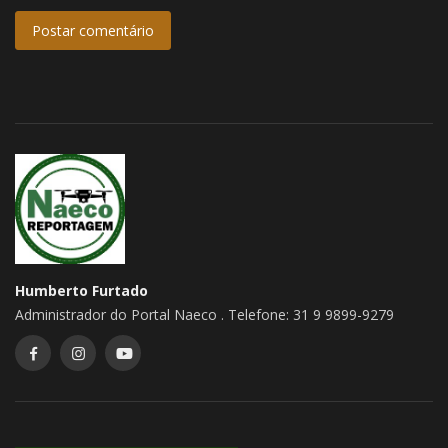
Postar comentário
Humberto Furtado
Administrador do Portal Naeco . Telefone: 31 9 9899-9279