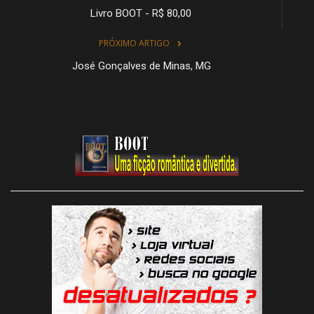
Livro BOOT - R$ 80,00
PRÓXIMO ARTIGO
José Gonçalves de Minas, MG