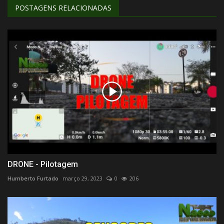
POSTAGENS RELACIONADAS
DRONE - Pilotagem
Humberto Furtado
março 29, 2023
0
206