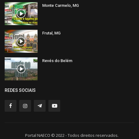
Monte Carmelo, MG
Frutal, MG
Revés do Belém
REDES SOCIAIS
Portal NAECO © 2022 - Todos direitos reservados.