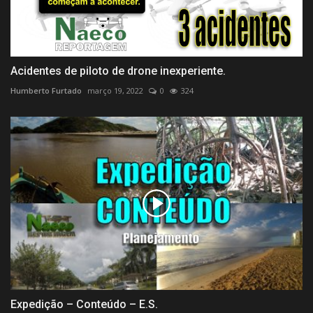
Acidentes de piloto de drone inexperiente.
Humberto Furtado
março 19, 2022
0
324
Expedição – Conteúdo – E.S.