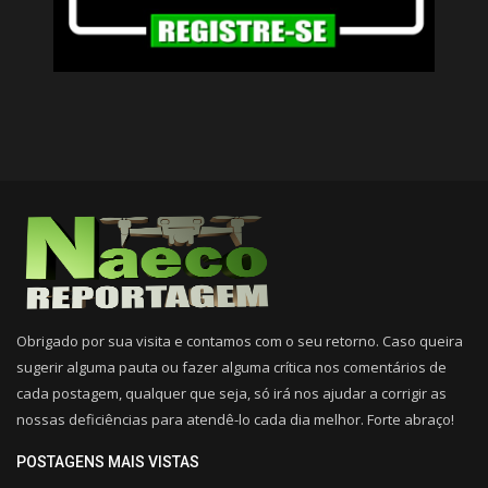
Obrigado por sua visita e contamos com o seu retorno. Caso queira
sugerir alguma pauta ou fazer alguma crítica nos comentários de
cada postagem, qualquer que seja, só irá nos ajudar a corrigir as
nossas deficiências para atendê-lo cada dia melhor. Forte abraço!
POSTAGENS MAIS VISTAS