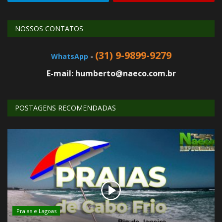
NOSSOS CONTATOS
(31) 9-9899-9279
WhatsApp
-
E-mail: humberto@naeco.com.br
POSTAGENS RECOMENDADAS
Praias e Lagoas